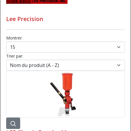
Lee Precision
Montrer:
Trier par: