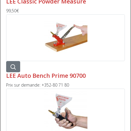
LEE Classic Powder Measure
99,50€
LEE Auto Bench Prime 90700
Prix sur demande: +352-80 71 80