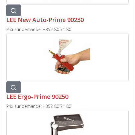
LEE New Auto-Prime 90230
Prix sur demande: +352-80 71 80
LEE Ergo-Prime 90250
Prix sur demande: +352-80 71 80