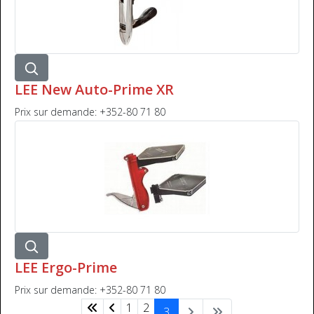
LEE New Auto-Prime XR
Prix sur demande: +352-80 71 80
LEE Ergo-Prime
Prix sur demande: +352-80 71 80
1
2
3