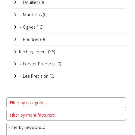
- Douilles (0)
- Munitions (0)
- Ogives (13)
- Poudres (0)
Rechargement (36)
- Forster Products (0)
- Lee Precision (0)
Filter by categories
Filter by manufacturers
Filter by keyword...: