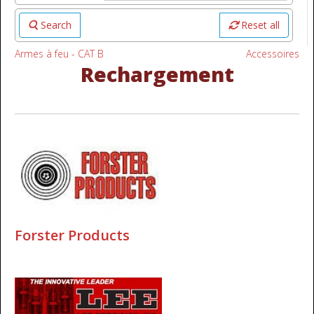
Search
Reset all
Armes à feu - CAT B
Accessoires
Rechargement
Forster Products