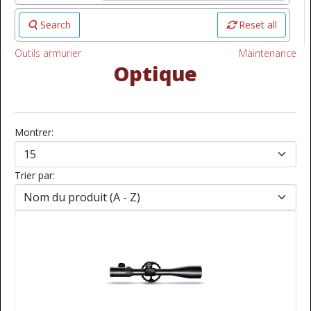
Search
Reset all
Outils armurier
Maintenance
Optique
Montrer:
Trier par: