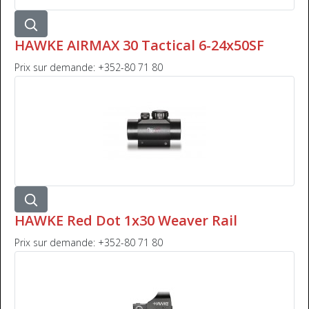
HAWKE AIRMAX 30 Tactical 6-24x50SF
Prix sur demande: +352-80 71 80
HAWKE Red Dot 1x30 Weaver Rail
Prix sur demande: +352-80 71 80