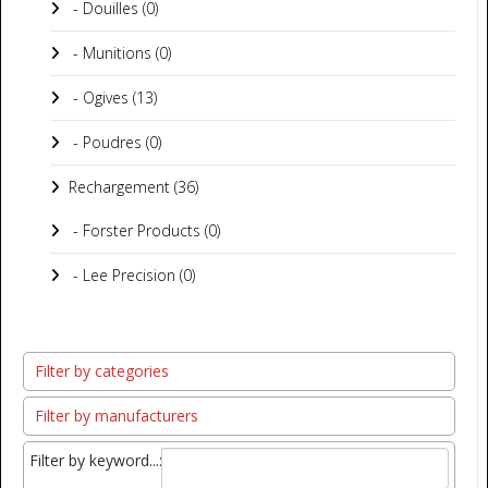
- Douilles (0)
- Munitions (0)
- Ogives (13)
- Poudres (0)
Rechargement (36)
- Forster Products (0)
- Lee Precision (0)
Filter by categories
Filter by manufacturers
Filter by keyword...: